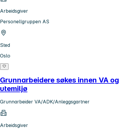
Arbeidsgiver
Personellgruppen AS
Sted
Oslo
Grunnarbeidere søkes innen VA og
utemiljø
Grunnarbeider VA/ADK/Anleggsgartner
Arbeidsgiver