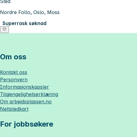
Sted
Nordre Follo, Oslo, Moss
Superrask søknad
Om oss
Kontakt oss
Personvern
Informasjonskapsler
Tilgjengelighetserklæring
Om
arbeidsplassen.no
Nettstedkart
For jobbsøkere