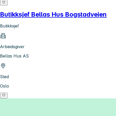
Butikksjef Bellas Hus Bogstadveien
Butikksjef
Arbeidsgiver
Bellas Hus AS
Sted
Oslo