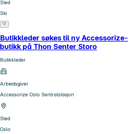
Sted
Ski
Butikkleder søkes til ny Accessorize-
butikk på Thon Senter Storo
Butikkleder
Arbeidsgiver
Accessorize Oslo Sentralstasjon
Sted
Oslo