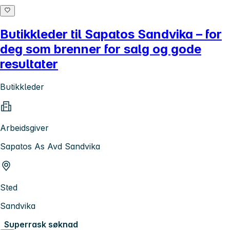
Butikkleder til Sapatos Sandvika – for
deg som brenner for salg og gode
resultater
Butikkleder
Arbeidsgiver
Sapatos As Avd Sandvika
Sted
Sandvika
Superrask søknad