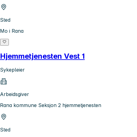
Sted
Mo i Rana
Hjemmetjenesten Vest 1
Sykepleier
Arbeidsgiver
Rana kommune Seksjon 2 hjemmetjenesten
Sted