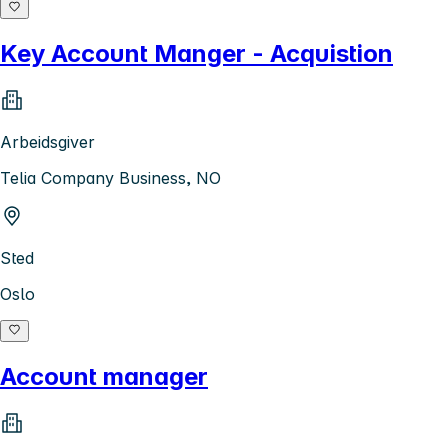
Key Account Manger - Acquistion
Arbeidsgiver
Telia Company Business, NO
Sted
Oslo
Account manager