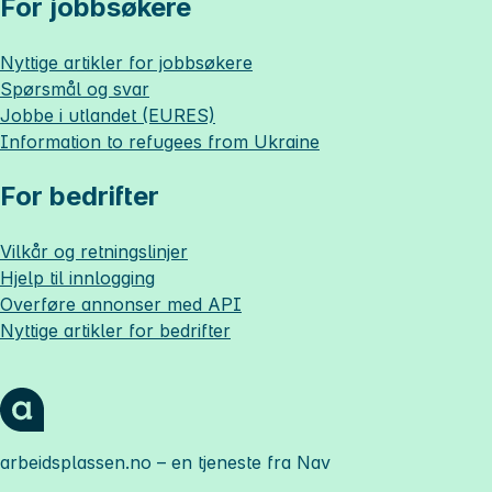
For jobbsøkere
Nyttige artikler for jobbsøkere
Spørsmål og svar
Jobbe i utlandet (EURES)
Information to refugees from Ukraine
For bedrifter
Vilkår og retningslinjer
Hjelp til innlogging
Overføre annonser med API
Nyttige artikler for bedrifter
arbeidsplassen.no
– en tjeneste fra Nav