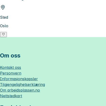
Sted
Oslo
Om oss
Kontakt oss
Personvern
Informasjonskapsler
Tilgjengelighetserklæring
Om
arbeidsplassen.no
Nettstedkart