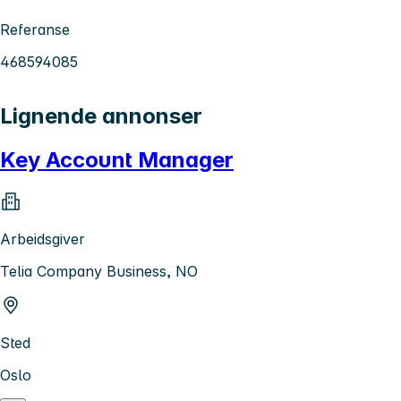
Referanse
468594085
Lignende annonser
Key Account Manager
Arbeidsgiver
Telia Company Business, NO
Sted
Oslo