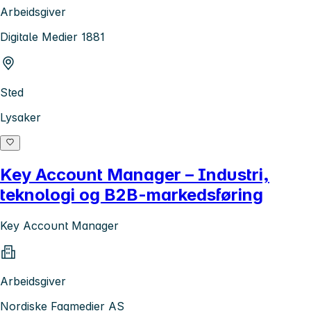
Arbeidsgiver
Digitale Medier 1881
Sted
Lysaker
Key Account Manager – Industri,
teknologi og B2B-markedsføring
Key Account Manager
Arbeidsgiver
Nordiske Fagmedier AS