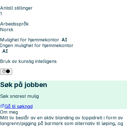
Antall stillinger
1
Arbeidsspråk
Norsk
Mulighet for hjemmekontor
AI
Ingen mulighet for hjemmekontor
AI
Bruk av kunstig intelligens
Søk på jobben
Søk snarest mulig
Gå til søknad
Om meg
Mitt liv består av en aktiv blanding av toppidrett i form av
langrenn/pigging på barmark som alternativ til løping, og