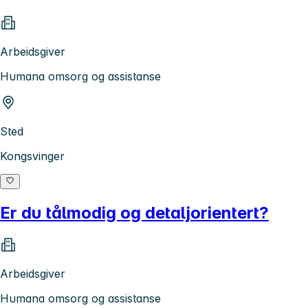
Arbeidsgiver
Humana omsorg og assistanse
Sted
Kongsvinger
Er du tålmodig og detaljorientert?
Arbeidsgiver
Humana omsorg og assistanse