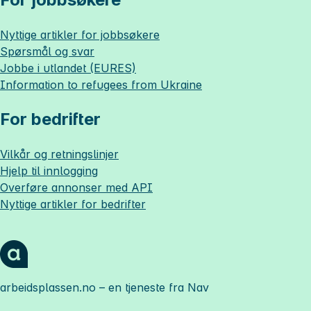
Nyttige artikler for jobbsøkere
Spørsmål og svar
Jobbe i utlandet (EURES)
Information to refugees from Ukraine
For bedrifter
Vilkår og retningslinjer
Hjelp til innlogging
Overføre annonser med API
Nyttige artikler for bedrifter
arbeidsplassen.no
– en tjeneste fra Nav