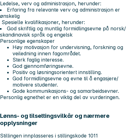
Ledelse, verv og administrasjon, herunder:
Erfaring fra relevante verv og administrasjon er
ønskelig
Spesielle kvalifikasjoner, herunder:
God skriftlig og muntlig formidlingsevne på norsk/
skandinavisk språk og engelsk
Personlige egenskaper
Høy motivasjon for undervisning, forskning og
veiledning innen fagområdet.
Sterk faglig interesse.
God gjennomføringsevne.
Positiv og løsningsorientert innstilling.
God formidlingsevne og evne til å engasjere/
motivere studenter.
Gode kommunikasjons- og samarbeidsevner.
Personlig egnethet er en viktig del av vurderingen.
Lønns- og tilsettingsvilkår og nærmere
opplysninger
Stillingen innplasseres i stillingskode 1011