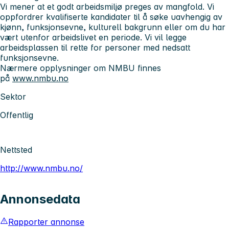
Vi mener at et godt arbeidsmiljø preges av mangfold. Vi
oppfordrer kvalifiserte kandidater til å søke uavhengig av
kjønn, funksjonsevne, kulturell bakgrunn eller om du har
vært utenfor arbeidslivet en periode. Vi vil legge
arbeidsplassen til rette for personer med nedsatt
funksjonsevne.
Nærmere opplysninger om NMBU finnes
på
www.nmbu.no
Sektor
Offentlig
Nettsted
http://www.nmbu.no/
Annonsedata
Rapporter annonse