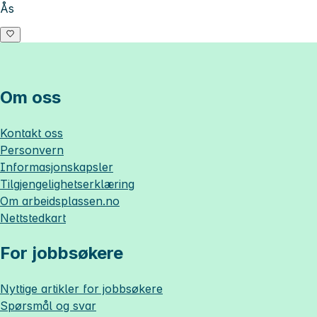
Ås
Om oss
Kontakt oss
Personvern
Informasjonskapsler
Tilgjengelighetserklæring
Om
arbeidsplassen.no
Nettstedkart
For jobbsøkere
Nyttige artikler for jobbsøkere
Spørsmål og svar