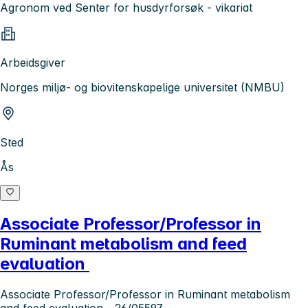
Agronom ved Senter for husdyrforsøk - vikariat
Arbeidsgiver
Norges miljø- og biovitenskapelige universitet (NMBU)
Sted
Ås
Associate Professor/Professor in
Ruminant metabolism and feed
evaluation
Associate Professor/Professor in Ruminant metabolism