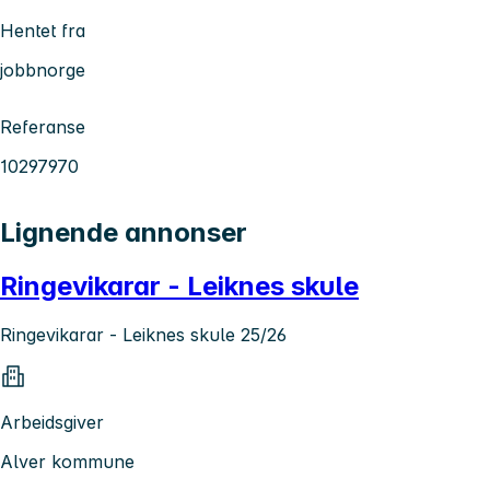
Hentet fra
jobbnorge
Referanse
10297970
Lignende annonser
Ringevikarar - Leiknes skule
Ringevikarar - Leiknes skule 25/26
Arbeidsgiver
Alver kommune