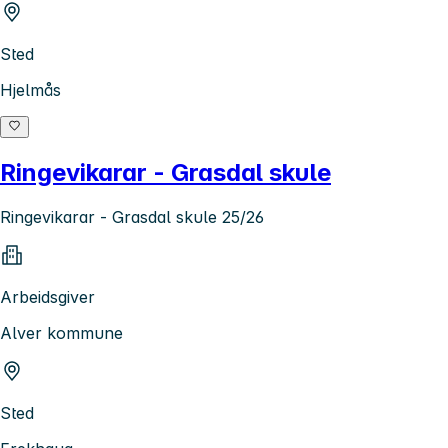
Sted
Hjelmås
Ringevikarar - Grasdal skule
Ringevikarar - Grasdal skule 25/26
Arbeidsgiver
Alver kommune
Sted