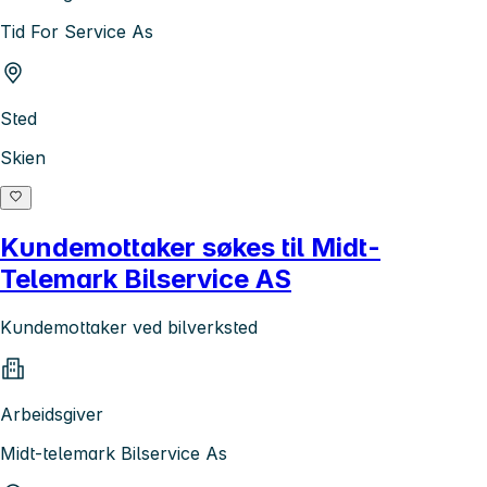
Tid For Service As
Sted
Skien
Kundemottaker søkes til Midt-
Telemark Bilservice AS
Kundemottaker ved bilverksted
Arbeidsgiver
Midt-telemark Bilservice As