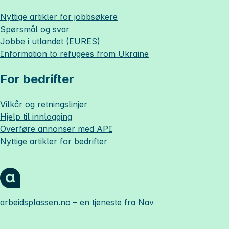
Nyttige artikler for jobbsøkere
Spørsmål og svar
Jobbe i utlandet (EURES)
Information to refugees from Ukraine
For bedrifter
Vilkår og retningslinjer
Hjelp til innlogging
Overføre annonser med API
Nyttige artikler for bedrifter
arbeidsplassen.no
– en tjeneste fra Nav