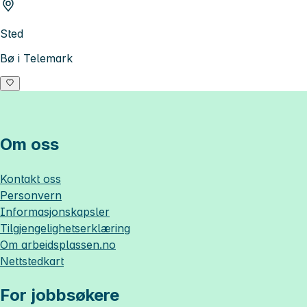
Sted
Bø i Telemark
Om oss
Kontakt oss
Personvern
Informasjonskapsler
Tilgjengelighetserklæring
Om
arbeidsplassen.no
Nettstedkart
For jobbsøkere