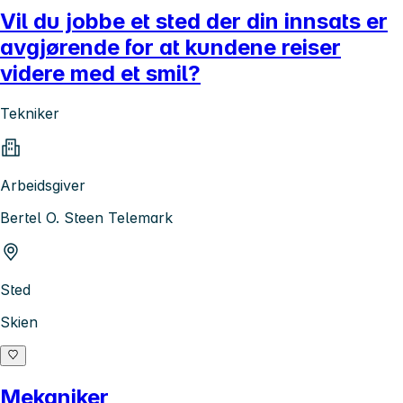
Vil du jobbe et sted der din innsats er
avgjørende for at kundene reiser
videre med et smil?
Tekniker
Arbeidsgiver
Bertel O. Steen Telemark
Sted
Skien
Mekaniker