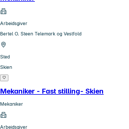
Arbeidsgiver
Bertel O. Steen Telemark og Vestfold
Sted
Skien
Mekaniker - Fast stilling- Skien
Mekaniker
Arbeidsgiver