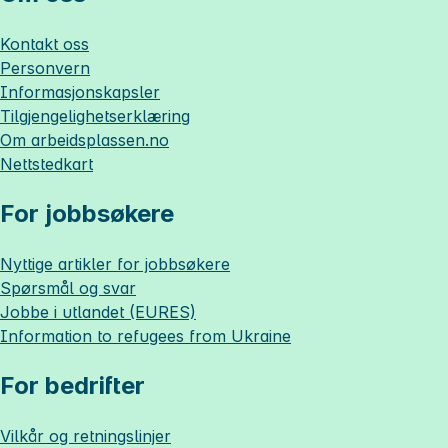
Kontakt oss
Personvern
Informasjonskapsler
Tilgjengelighetserklæring
Om
arbeidsplassen.no
Nettstedkart
For jobbsøkere
Nyttige artikler for jobbsøkere
Spørsmål og svar
Jobbe i utlandet (EURES)
Information to refugees from Ukraine
For bedrifter
Vilkår og retningslinjer