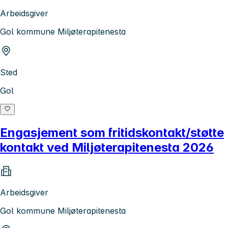
Arbeidsgiver
Gol kommune Miljøterapitenesta
Sted
Gol
Engasjement som fritidskontakt/støtte
kontakt ved Miljøterapitenesta 2026
Arbeidsgiver
Gol kommune Miljøterapitenesta