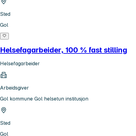
Sted
Gol
Helsefagarbeider, 100 % fast stilling
Helsefagarbeider
Arbeidsgiver
Gol kommune Gol helsetun institusjon
Sted
Gol