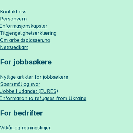
Kontakt oss
Personvern
Informasjonskapsler
Tilgjengelighetserklæring
Om
arbeidsplassen.no
Nettstedkart
For jobbsøkere
Nyttige artikler for jobbsøkere
Spørsmål og svar
Jobbe i utlandet (EURES)
Information to refugees from Ukraine
For bedrifter
Vilkår og retningslinjer