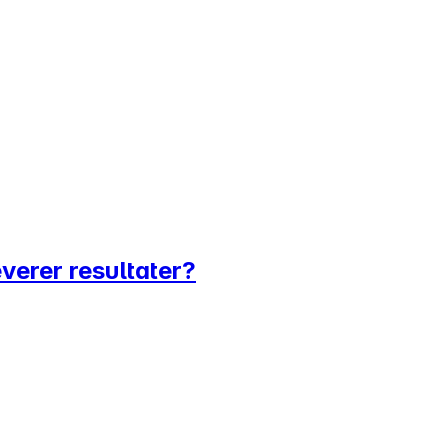
everer resultater?