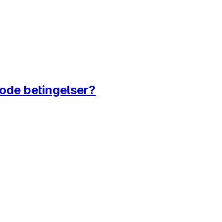
gode betingelser?