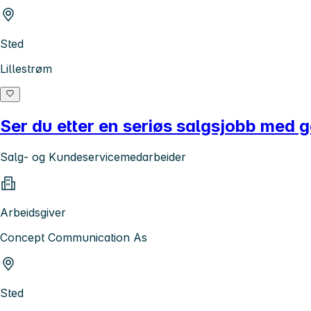
Sted
Lillestrøm
Ser du etter en seriøs salgsjobb med 
Salg- og Kundeservicemedarbeider
Arbeidsgiver
Concept Communication As
Sted