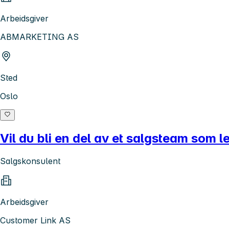
Arbeidsgiver
ABMARKETING AS
Sted
Oslo
Vil du bli en del av et salgsteam som l
Salgskonsulent
Arbeidsgiver
Customer Link AS