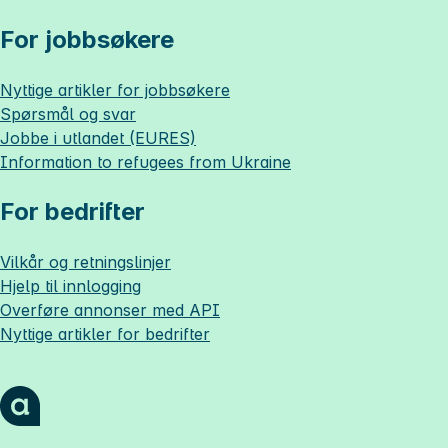
For jobbsøkere
Nyttige artikler for jobbsøkere
Spørsmål og svar
Jobbe i utlandet (EURES)
Information to refugees from Ukraine
For bedrifter
Vilkår og retningslinjer
Hjelp til innlogging
Overføre annonser med API
Nyttige artikler for bedrifter