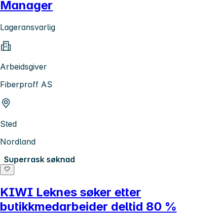
Manager
Lageransvarlig
Arbeidsgiver
Fiberproff AS
Sted
Nordland
Superrask søknad
KIWI Leknes søker etter
butikkmedarbeider deltid 80 %