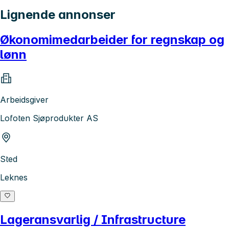
Lignende annonser
Økonomimedarbeider for regnskap og
lønn
Arbeidsgiver
Lofoten Sjøprodukter AS
Sted
Leknes
Lageransvarlig / Infrastructure