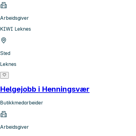
Arbeidsgiver
KIWI Leknes
Sted
Leknes
Helgejobb i Henningsvær
Butikkmedarbeider
Arbeidsgiver