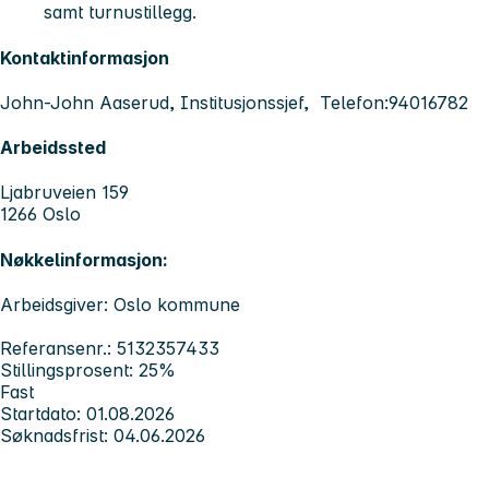
samt turnustillegg.
Kontaktinformasjon
John-John Aaserud, Institusjonssjef, Telefon:94016782
Arbeidssted
Ljabruveien 159
1266 Oslo
Nøkkelinformasjon:
Arbeidsgiver: Oslo kommune
Referansenr.: 5132357433
Stillingsprosent: 25%
Fast
Startdato: 01.08.2026
Søknadsfrist: 04.06.2026