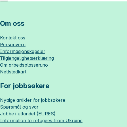
Om oss
Kontakt oss
Personvern
Informasjonskapsler
Tilgjengelighetserklæring
Om
arbeidsplassen.no
Nettstedkart
For jobbsøkere
Nyttige artikler for jobbsøkere
Spørsmål og svar
Jobbe i utlandet (EURES)
Information to refugees from Ukraine