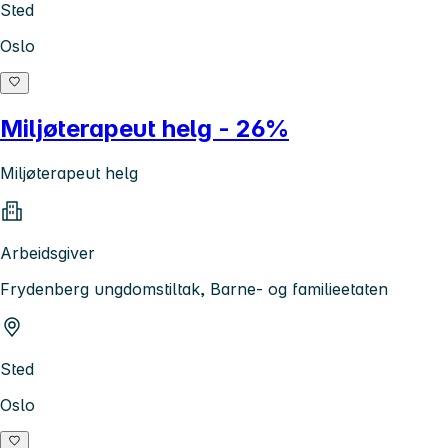
Sted
Oslo
Miljøterapeut helg - 26%
Miljøterapeut helg
Arbeidsgiver
Frydenberg ungdomstiltak, Barne- og familieetaten
Sted
Oslo