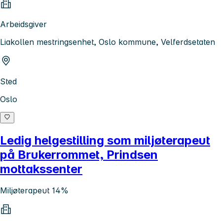
Arbeidsgiver
Liakollen mestringsenhet, Oslo kommune, Velferdsetaten
Sted
Oslo
Ledig helgestilling som miljøterapeut
på Brukerrommet, Prindsen
mottakssenter
Miljøterapeut 14%