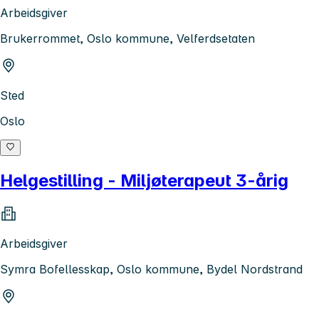
Arbeidsgiver
Brukerrommet, Oslo kommune, Velferdsetaten
Sted
Oslo
Helgestilling - Miljøterapeut 3-årig
Arbeidsgiver
Symra Bofellesskap, Oslo kommune, Bydel Nordstrand