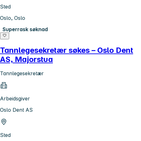
Sted
Oslo, Oslo
Superrask søknad
Tannlegesekretær søkes – Oslo Dent
AS, Majorstua
Tannlegesekretær
Arbeidsgiver
Oslo Dent AS
Sted