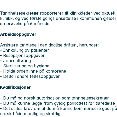
Tannhelsesekretær rapporterer til klinikkleder ved aktuell
klinikk, og ved første gangs ansettelse i kommunen gjelder
en prøvetid på 6 måneder
Arbeidsoppgaver
Assistere tannlege i den daglige driften, herunder:
- Innkalling av pasienter
- Resepsjonsoppgaver
- Journalføring
- Sterilisering og hygiene
- Holde orden inne på kontorene
- Delta i andre fellesoppgaver
Kvalifikasjoner
- Du må ha norsk autorisasjon som tannhelsesekretær
- Du må kunne legge fram gyldig politiattest før tiltredelse
- Det stilles krav om at du må kunne kommunisere godt på
norsk både muntlig og skriftlig.