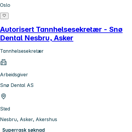
Oslo
Autorisert Tannhelsesekretær - Snø
Dental Nesbru, Asker
Tannhelsesekretær
Arbeidsgiver
Snø Dental AS
Sted
Nesbru, Asker, Akershus
Superrask søknad