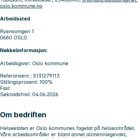
oslo.kommune.no
Arbeidssted
Ryensvingen 1
0680 OSLO
Nøkkelinformasjon:
Arbeidsgiver: Oslo kommune
Referansenr.: 5131279113
Stillingsprosent: 100%
Fast
Søknadsfrist: 04.06.2026
Om bedriften
Helseetaten er Oslo kommunes fagetat på helseområdet.
Våre arbeidsområder er blant annet allmennlegevakt,