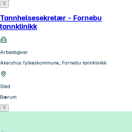
Tannhelsesekretær - Fornebu
tannklinikk
Arbeidsgiver
Akershus fylkeskommune, Fornebu tannklinikk
Sted
Bærum