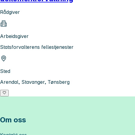
Rådgiver
Arbeidsgiver
Statsforvalterens fellestjenester
Sted
Arendal, Stavanger, Tønsberg
Om oss
Kontakt oss