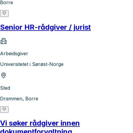
Borre
Senior HR-rådgiver / jurist
Arbeidsgiver
Universitetet i Sørøst-Norge
Sted
Drammen, Borre
Vi søker rådgiver innen
dokumentforvaltning