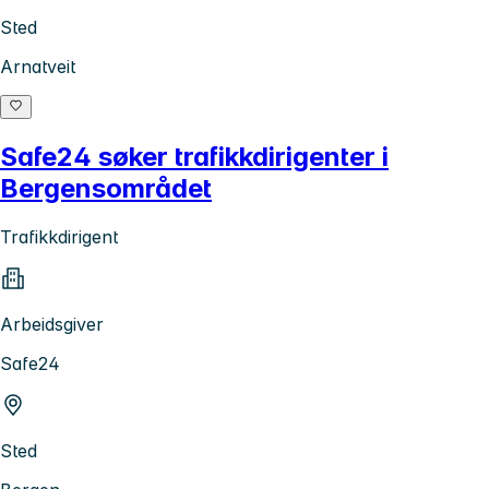
Sted
Arnatveit
Safe24 søker trafikkdirigenter i
Bergensområdet
Trafikkdirigent
Arbeidsgiver
Safe24
Sted