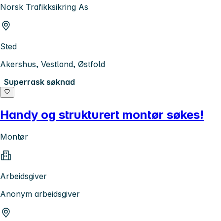
Norsk Trafikksikring As
Sted
Akershus, Vestland, Østfold
Superrask søknad
Handy og strukturert montør søkes!
Montør
Arbeidsgiver
Anonym arbeidsgiver