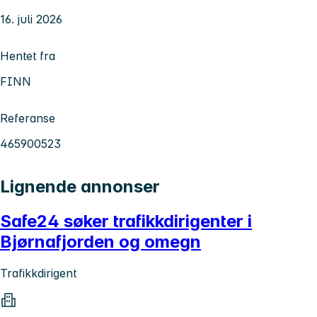
16. juli 2026
Hentet fra
FINN
Referanse
465900523
Lignende annonser
Safe24 søker trafikkdirigenter i
Bjørnafjorden og omegn
Trafikkdirigent