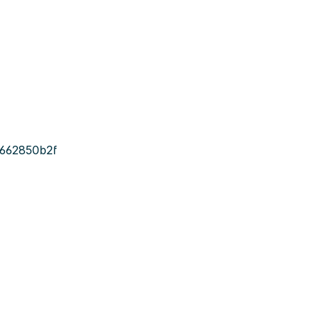
662850b2f