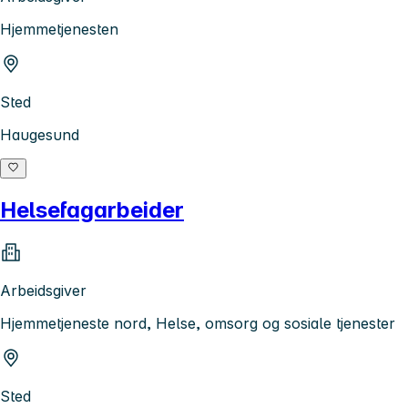
Hjemmetjenesten
Sted
Haugesund
Helsefagarbeider
Arbeidsgiver
Hjemmetjeneste nord, Helse, omsorg og sosiale tjenester
Sted