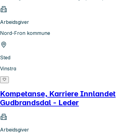
Arbeidsgiver
Nord-Fron kommune
Sted
Vinstra
Kompetanse, Karriere Innlandet
Gudbrandsdal - Leder
Arbeidsgiver