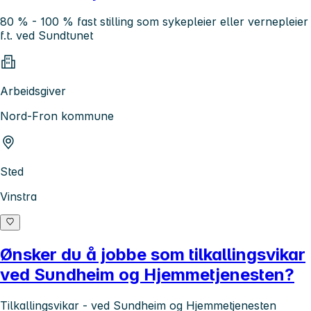
80 % - 100 % fast stilling som sykepleier eller vernepleier
f.t. ved Sundtunet
Arbeidsgiver
Nord-Fron kommune
Sted
Vinstra
Ønsker du å jobbe som tilkallingsvikar
ved Sundheim og Hjemmetjenesten?
Tilkallingsvikar - ved Sundheim og Hjemmetjenesten