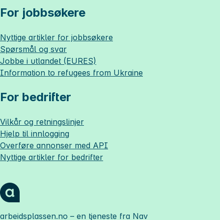
For jobbsøkere
Nyttige artikler for jobbsøkere
Spørsmål og svar
Jobbe i utlandet (EURES)
Information to refugees from Ukraine
For bedrifter
Vilkår og retningslinjer
Hjelp til innlogging
Overføre annonser med API
Nyttige artikler for bedrifter
arbeidsplassen.no
– en tjeneste fra Nav