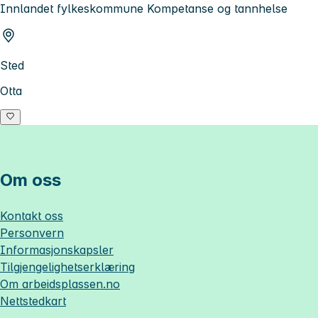
Innlandet fylkeskommune Kompetanse og tannhelse
Sted
Otta
Om oss
Kontakt oss
Personvern
Informasjonskapsler
Tilgjengelighetserklæring
Om
arbeidsplassen.no
Nettstedkart