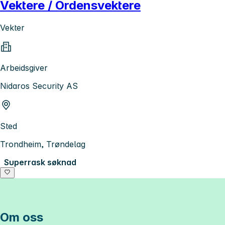
Vektere / Ordensvektere
Vekter
Arbeidsgiver
Nidaros Security AS
Sted
Trondheim, Trøndelag
Superrask søknad
Om oss