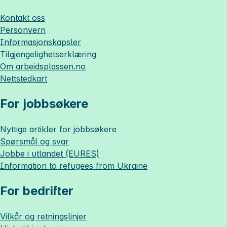
Kontakt oss
Personvern
Informasjonskapsler
Tilgjengelighetserklæring
Om
arbeidsplassen.no
Nettstedkart
For jobbsøkere
Nyttige artikler for jobbsøkere
Spørsmål og svar
Jobbe i utlandet (EURES)
Information to refugees from Ukraine
For bedrifter
Vilkår og retningslinjer