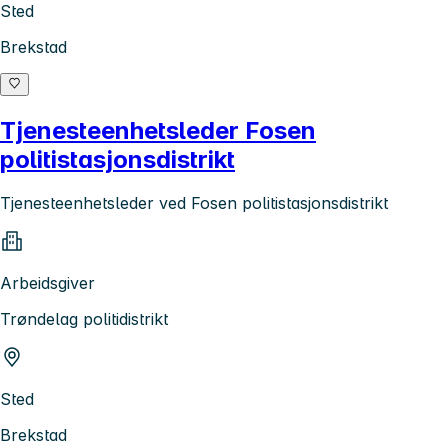
Sted
Brekstad
Tjenesteenhetsleder Fosen
politistasjonsdistrikt
Tjenesteenhetsleder ved Fosen politistasjonsdistrikt
Arbeidsgiver
Trøndelag politidistrikt
Sted
Brekstad