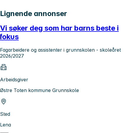
Lignende annonser
Vi søker deg som har barns beste i
fokus
Fagarbeidere og assistenter i grunnskolen - skoleåret
2026/2027
Arbeidsgiver
Østre Toten kommune Grunnskole
Sted
Lena