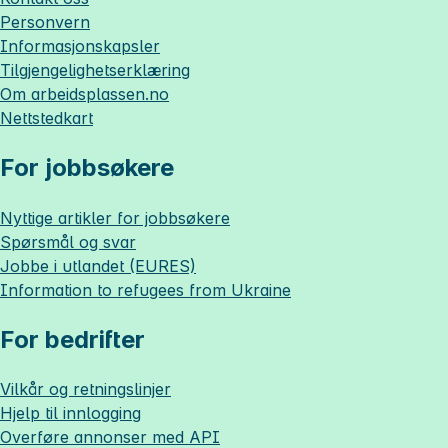
Personvern
Informasjonskapsler
Tilgjengelighetserklæring
Om
arbeidsplassen.no
Nettstedkart
For jobbsøkere
Nyttige artikler for jobbsøkere
Spørsmål og svar
Jobbe i utlandet (EURES)
Information to refugees from Ukraine
For bedrifter
Vilkår og retningslinjer
Hjelp til innlogging
Overføre annonser med API