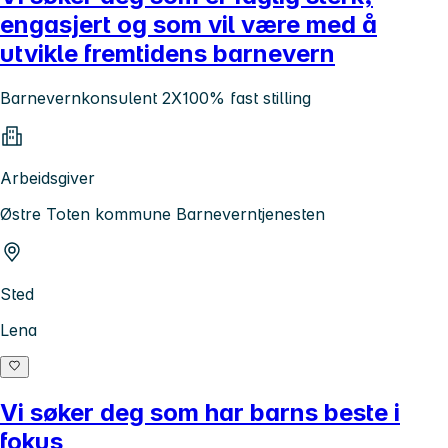
engasjert og som vil være med å
utvikle fremtidens barnevern
Barnevernkonsulent 2X100% fast stilling
Arbeidsgiver
Østre Toten kommune Barneverntjenesten
Sted
Lena
Vi søker deg som har barns beste i
fokus