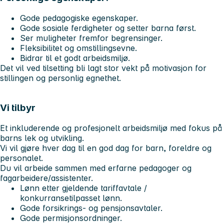
Gode pedagogiske egenskaper.
Gode sosiale ferdigheter og setter barna først.
Ser muligheter fremfor begrensinger.
Fleksibilitet og omstillingsevne.
Bidrar til et godt arbeidsmiljø.
Det vil ved tilsetting bli lagt stor vekt på motivasjon for
stillingen og personlig egnethet.
Vi tilbyr
Et inkluderende og profesjonelt arbeidsmiljø med fokus på
barns lek og utvikling.
Vi vil gjøre hver dag til en god dag for barn, foreldre og
personalet.
Du vil arbeide sammen med erfarne pedagoger og
fagarbeidere/assistenter.
Lønn etter gjeldende tariffavtale /
konkurransetilpasset lønn.
Gode forsikrings- og pensjonsavtaler.
Gode permisjonsordninger.