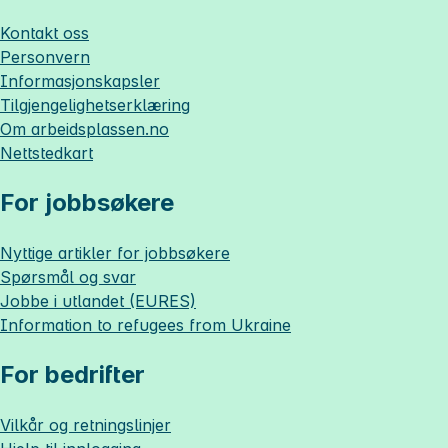
Kontakt oss
Personvern
Informasjonskapsler
Tilgjengelighetserklæring
Om
arbeidsplassen.no
Nettstedkart
For jobbsøkere
Nyttige artikler for jobbsøkere
Spørsmål og svar
Jobbe i utlandet (EURES)
Information to refugees from Ukraine
For bedrifter
Vilkår og retningslinjer