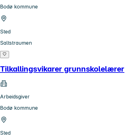
Bodø kommune
Sted
Saltstraumen
Tilkallingsvikarer grunnskolelærer
Arbeidsgiver
Bodø kommune
Sted