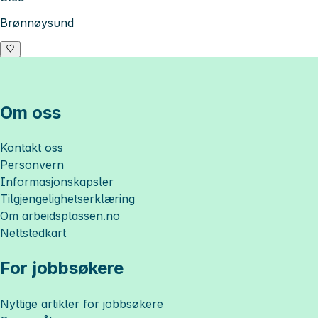
Brønnøysund
Om oss
Kontakt oss
Personvern
Informasjonskapsler
Tilgjengelighetserklæring
Om
arbeidsplassen.no
Nettstedkart
For jobbsøkere
Nyttige artikler for jobbsøkere