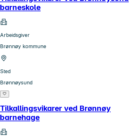
barneskole
Arbeidsgiver
Brønnøy kommune
Sted
Brønnøysund
Tilkallingsvikarer ved Brønnøy
barnehage