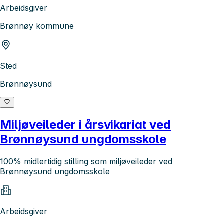
Arbeidsgiver
Brønnøy kommune
Sted
Brønnøysund
Miljøveileder i årsvikariat ved
Brønnøysund ungdomsskole
100% midlertidig stilling som miljøveileder ved
Brønnøysund ungdomsskole
Arbeidsgiver