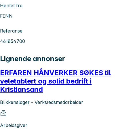
Hentet fra
FINN
Referanse
461854700
Lignende annonser
ERFAREN HÅNVERKER SØKES til
veletablert og solid bedrift i
Kristiansand
Blikkenslager - Verkstedsmedarbeider
Arbeidsgiver