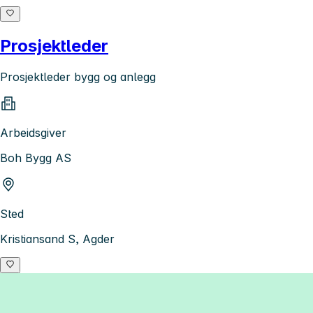
Prosjektleder
Prosjektleder bygg og anlegg
Arbeidsgiver
Boh Bygg AS
Sted
Kristiansand S, Agder