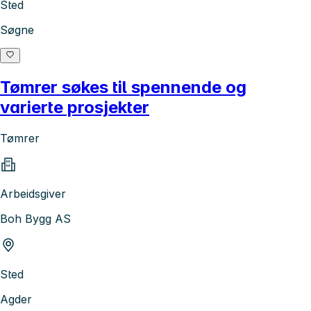
Sted
Søgne
Tømrer søkes til spennende og
varierte prosjekter
Tømrer
Arbeidsgiver
Boh Bygg AS
Sted
Agder