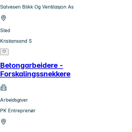
Salvesen Blikk Og Ventilasjon As
Sted
Kristiansand S
Betongarbeidere -
Forskalingssnekkere
Arbeidsgiver
PK Entreprenør