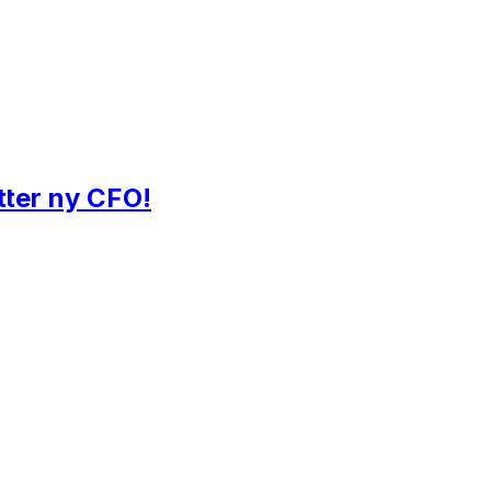
tter ny CFO!