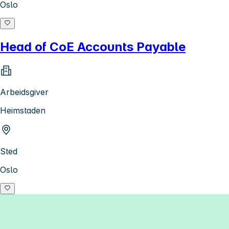
Oslo
Head of CoE Accounts Payable
Arbeidsgiver
Heimstaden
Sted
Oslo