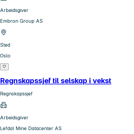
Arbeidsgiver
Embron Group AS
Sted
Oslo
Regnskapssjef til selskap i vekst
Regnskapssjef
Arbeidsgiver
Lefdal Mine Datacenter AS