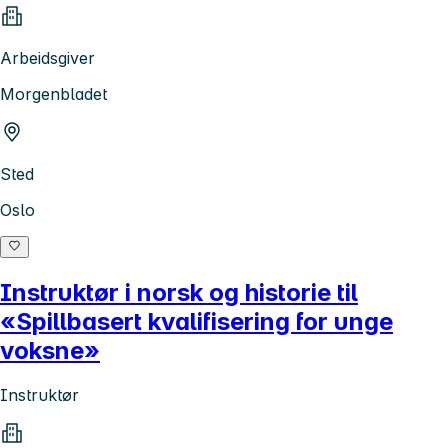
Arbeidsgiver
Morgenbladet
Sted
Oslo
Instruktør i norsk og historie til
«Spillbasert kvalifisering for unge
voksne»
Instruktør