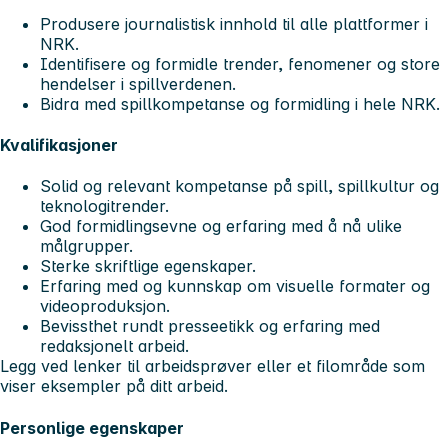
Produsere journalistisk innhold til alle plattformer i
NRK.
Identifisere og formidle trender, fenomener og store
hendelser i spillverdenen.
Bidra med spillkompetanse og formidling i hele NRK.
Kvalifikasjoner
Solid og relevant kompetanse på spill, spillkultur og
teknologitrender.
God formidlingsevne og erfaring med å nå ulike
målgrupper.
Sterke skriftlige egenskaper.
Erfaring med og kunnskap om visuelle formater og
videoproduksjon.
Bevissthet rundt presseetikk og erfaring med
redaksjonelt arbeid.
Legg ved lenker til arbeidsprøver eller et filområde som
viser eksempler på ditt arbeid.
Personlige egenskaper