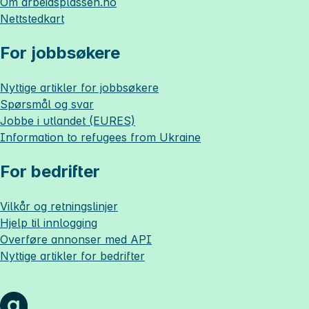
Om
arbeidsplassen.no
Nettstedkart
For jobbsøkere
Nyttige artikler for jobbsøkere
Spørsmål og svar
Jobbe i utlandet (EURES)
Information to refugees from Ukraine
For bedrifter
Vilkår og retningslinjer
Hjelp til innlogging
Overføre annonser med API
Nyttige artikler for bedrifter