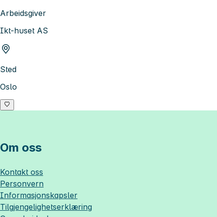
Arbeidsgiver
Ikt-huset AS
Sted
Oslo
Om oss
Kontakt oss
Personvern
Informasjonskapsler
Tilgjengelighetserklæring