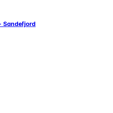
 - Sandefjord