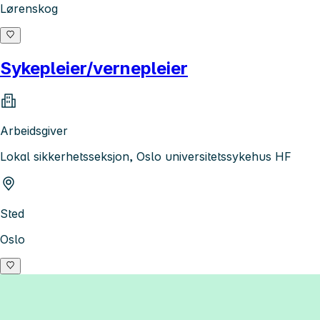
Lørenskog
Sykepleier/vernepleier
Arbeidsgiver
Lokal sikkerhetsseksjon, Oslo universitetssykehus HF
Sted
Oslo