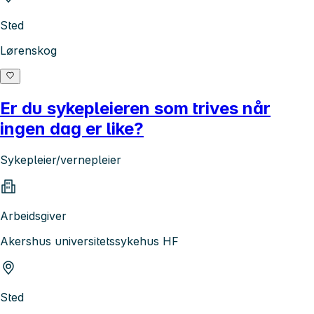
Sted
Lørenskog
Er du sykepleieren som trives når
ingen dag er like?
Sykepleier/vernepleier
Arbeidsgiver
Akershus universitetssykehus HF
Sted