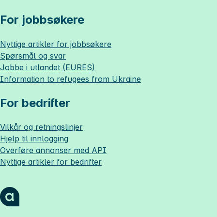
For jobbsøkere
Nyttige artikler for jobbsøkere
Spørsmål og svar
Jobbe i utlandet (EURES)
Information to refugees from Ukraine
For bedrifter
Vilkår og retningslinjer
Hjelp til innlogging
Overføre annonser med API
Nyttige artikler for bedrifter