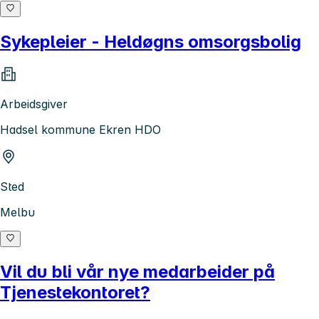
Sykepleier - Heldøgns omsorgsbolig
Arbeidsgiver
Hadsel kommune Ekren HDO
Sted
Melbu
Vil du bli vår nye medarbeider på
Tjenestekontoret?