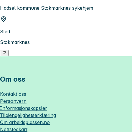
Hadsel kommune Stokmarknes sykehjem
Sted
Stokmarknes
Om oss
Kontakt oss
Personvern
Informasjonskapsler
Tilgjengelighetserklæring
Om
arbeidsplassen.no
Nettstedkart