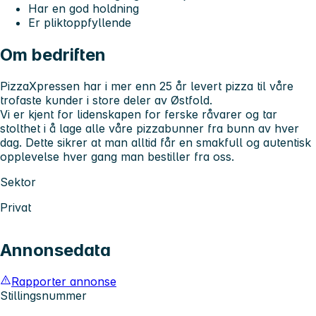
Har en god holdning
Er pliktoppfyllende
Om bedriften
PizzaXpressen har i mer enn 25 år levert pizza til våre
trofaste kunder i store deler av Østfold.
Vi er kjent for lidenskapen for ferske råvarer og tar
stolthet i å lage alle våre pizzabunner fra bunn av hver
dag. Dette sikrer at man alltid får en smakfull og autentisk
opplevelse hver gang man bestiller fra oss.
Sektor
Privat
Annonsedata
Rapporter annonse
Stillingsnummer