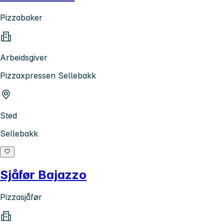
Pizzabaker
Arbeidsgiver
Pizzaxpressen Sellebakk
Sted
Sellebakk
Sjåfør Bajazzo
Pizzasjåfør