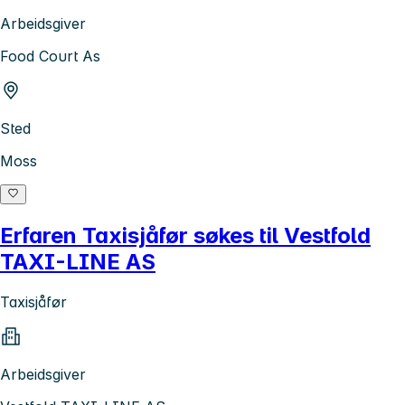
Arbeidsgiver
Food Court As
Sted
Moss
Erfaren Taxisjåfør søkes til Vestfold
TAXI-LINE AS
Taxisjåfør
Arbeidsgiver