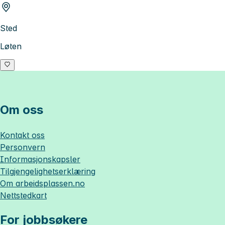
Sted
Løten
Om oss
Kontakt oss
Personvern
Informasjonskapsler
Tilgjengelighetserklæring
Om
arbeidsplassen.no
Nettstedkart
For jobbsøkere