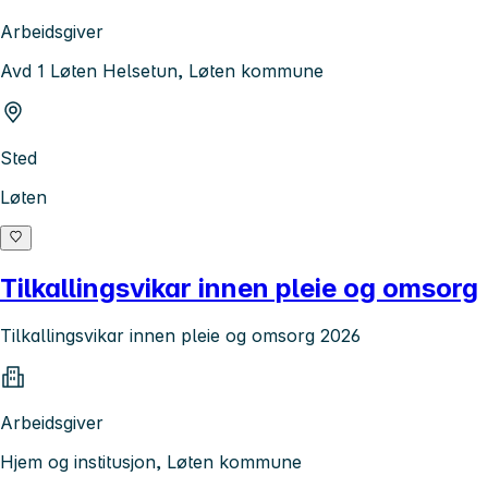
Arbeidsgiver
Avd 1 Løten Helsetun, Løten kommune
Sted
Løten
Tilkallingsvikar innen pleie og omsorg
Tilkallingsvikar innen pleie og omsorg 2026
Arbeidsgiver
Hjem og institusjon, Løten kommune