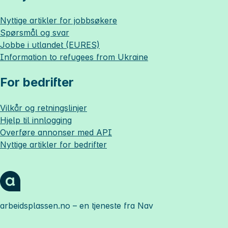
Nyttige artikler for jobbsøkere
Spørsmål og svar
Jobbe i utlandet (EURES)
Information to refugees from Ukraine
For bedrifter
Vilkår og retningslinjer
Hjelp til innlogging
Overføre annonser med API
Nyttige artikler for bedrifter
arbeidsplassen.no
– en tjeneste fra Nav