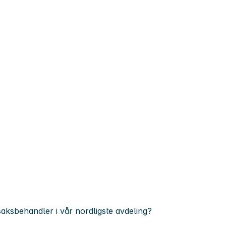
saksbehandler i vår nordligste avdeling?