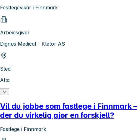
Fastlegevikar i Finnmark
Arbeidsgiver
Dignus Medical - Kletor AS
Sted
Alta
Vil du jobbe som fastlege i Finnmark –
der du virkelig gjør en forskjell?
Fastlege i Finnmark