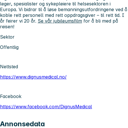
leger, spesialister og sykepleiere til helsesektoren i
Europa. Vi bidrar til å løse bemanningsutfordringene ved å
koble rett personell med rett oppdragsgiver – til rett tid. I
år feirer vi 20 år.
Se vår jubileumsfilm
for å bli med på
reisen!
Sektor
Offentlig
Nettsted
https://www.dignusmedical.no/
Facebook
https://www.facebook.com/DignusMedical
Annonsedata