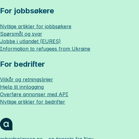
For jobbsøkere
Nyttige artikler for jobbsøkere
Spørsmål og svar
Jobbe i utlandet (EURES)
Information to refugees from Ukraine
For bedrifter
Vilkår og retningslinjer
Hjelp til innlogging
Overføre annonser med API
Nyttige artikler for bedrifter