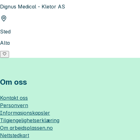
Dignus Medical - Kletor AS
Sted
Alta
Om oss
Kontakt oss
Personvern
Informasjonskapsler
Tilgjengelighetserklæring
Om
arbeidsplassen.no
Nettstedkart