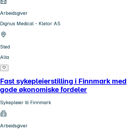
Arbeidsgiver
Dignus Medical - Kletor AS
Sted
Alta
Fast sykepleierstilling i Finnmark med
gode økonomiske fordeler
Sykepleier til Finnmark
Arbeidsgiver