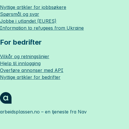
Nyttige artikler for jobbsøkere
Spørsmål og svar
Jobbe i utlandet (EURES)
Information to refugees from Ukraine
For bedrifter
Vilkår og retningslinjer
Hjelp til innlogging
Overføre annonser med API
Nyttige artikler for bedrifter
arbeidsplassen.no
– en tjeneste fra Nav