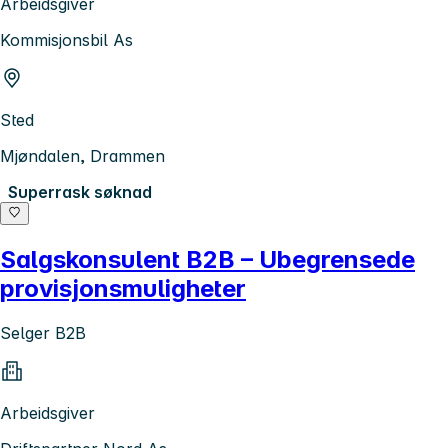
Arbeidsgiver
Kommisjonsbil As
Sted
Mjøndalen, Drammen
Superrask søknad
Salgskonsulent B2B – Ubegrensede
provisjonsmuligheter
Selger B2B
Arbeidsgiver