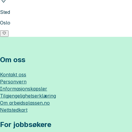
Sted
Oslo
Om oss
Kontakt oss
Personvern
Informasjonskapsler
Tilgjengelighetserklæring
Om
arbeidsplassen.no
Nettstedkart
For jobbsøkere