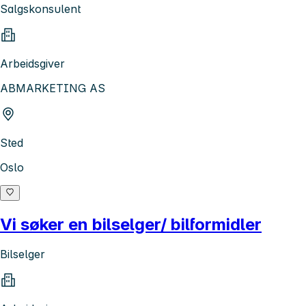
Salgskonsulent
Arbeidsgiver
ABMARKETING AS
Sted
Oslo
Vi søker en bilselger/ bilformidler
Bilselger