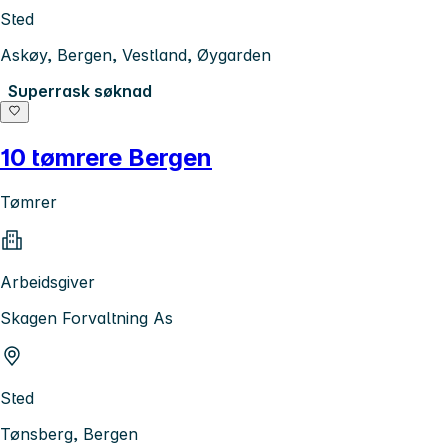
Sted
Askøy, Bergen, Vestland, Øygarden
Superrask søknad
10 tømrere Bergen
Tømrer
Arbeidsgiver
Skagen Forvaltning As
Sted
Tønsberg, Bergen