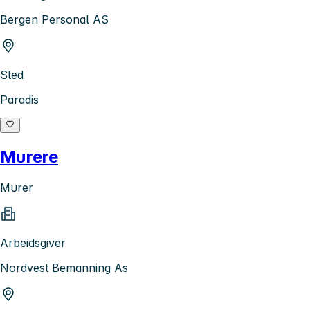
Bergen Personal AS
Sted
Paradis
Murere
Murer
Arbeidsgiver
Nordvest Bemanning As