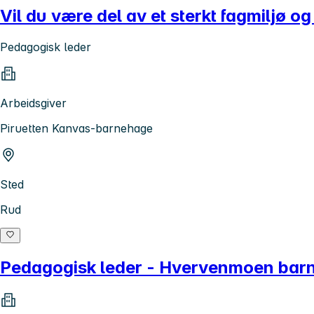
Vil du være del av et sterkt fagmiljø og
Pedagogisk leder
Arbeidsgiver
Piruetten Kanvas-barnehage
Sted
Rud
Pedagogisk leder - Hvervenmoen bar