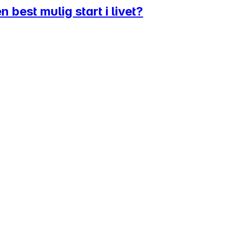
 best mulig start i livet?