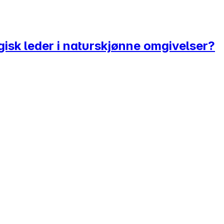
sk leder i naturskjønne omgivelser?