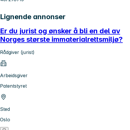
Lignende annonser
Er du jurist og ønsker å bli en del av
Norges største immaterialrettsmiljø?
Rådgiver (jurist)
Arbeidsgiver
Patentstyret
Sted
Oslo