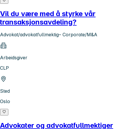
Vil du være med å styrke vår
transaksjonsavdeling?
Advokat/advokatfullmektig– Corporate/M&A
Arbeidsgiver
CLP
Sted
Oslo
Advokater og advokatfullmektiger