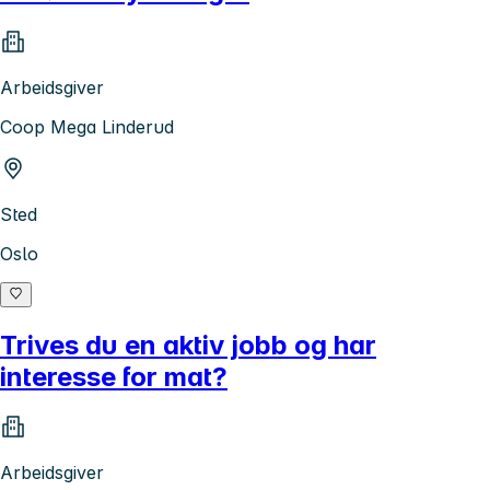
Arbeidsgiver
Coop Mega Linderud
Sted
Oslo
Trives du en aktiv jobb og har
interesse for mat?
Arbeidsgiver