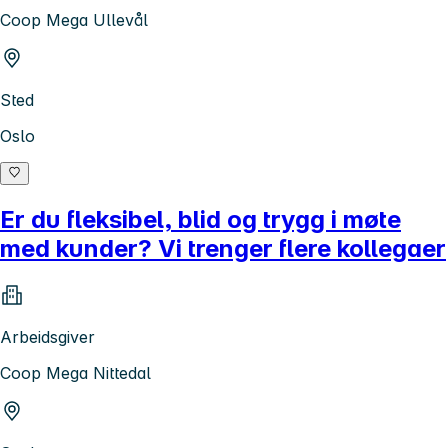
Coop Mega Ullevål
Sted
Oslo
Er du fleksibel, blid og trygg i møte
med kunder? Vi trenger flere kollegaer
Arbeidsgiver
Coop Mega Nittedal