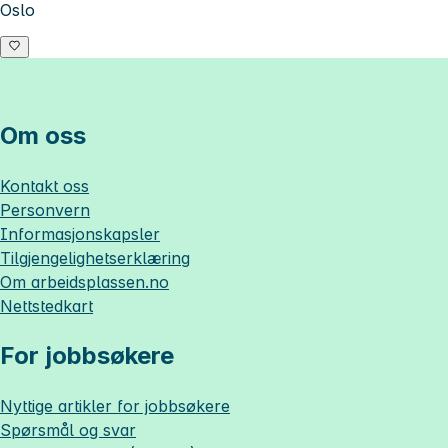
Oslo
Om oss
Kontakt oss
Personvern
Informasjonskapsler
Tilgjengelighetserklæring
Om
arbeidsplassen.no
Nettstedkart
For jobbsøkere
Nyttige artikler for jobbsøkere
Spørsmål og svar