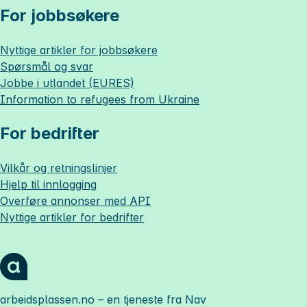
For jobbsøkere
Nyttige artikler for jobbsøkere
Spørsmål og svar
Jobbe i utlandet (EURES)
Information to refugees from Ukraine
For bedrifter
Vilkår og retningslinjer
Hjelp til innlogging
Overføre annonser med API
Nyttige artikler for bedrifter
arbeidsplassen.no
– en tjeneste fra Nav