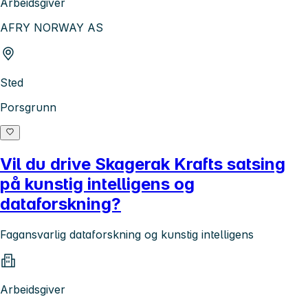
Arbeidsgiver
AFRY NORWAY AS
Sted
Porsgrunn
Vil du drive Skagerak Krafts satsing
på kunstig intelligens og
dataforskning?
Fagansvarlig dataforskning og kunstig intelligens
Arbeidsgiver