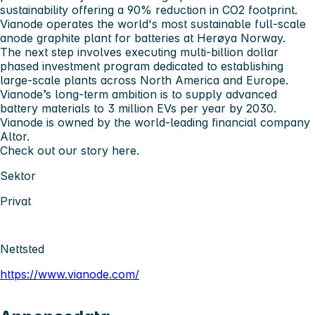
sustainability offering a 90% reduction in CO2 footprint.
Vianode operates the world's most sustainable full-scale
anode graphite plant for batteries at Herøya Norway.
The next step involves executing multi-billion dollar
phased investment program dedicated to establishing
large-scale plants across North America and Europe.
Vianode’s long-term ambition is to supply advanced
battery materials to 3 million EVs per year by 2030.
Vianode is owned by the world-leading financial company
Altor.
Check out our story
here
.
Sektor
Privat
Nettsted
https://www.vianode.com/