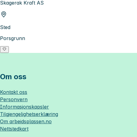
Skagerak Kraft AS
Sted
Porsgrunn
Om oss
Kontakt oss
Personvern
Informasjonskapsler
Tilgjengelighetserklæring
Om
arbeidsplassen.no
Nettstedkart