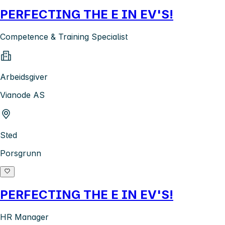
PERFECTING THE E IN EV'S!
Competence & Training Specialist
Arbeidsgiver
Vianode AS
Sted
Porsgrunn
PERFECTING THE E IN EV'S!
HR Manager