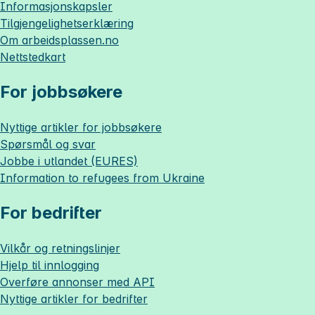
Informasjonskapsler
Tilgjengelighetserklæring
Om
arbeidsplassen.no
Nettstedkart
For jobbsøkere
Nyttige artikler for jobbsøkere
Spørsmål og svar
Jobbe i utlandet (EURES)
Information to refugees from Ukraine
For bedrifter
Vilkår og retningslinjer
Hjelp til innlogging
Overføre annonser med API
Nyttige artikler for bedrifter