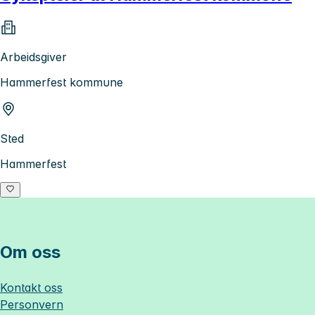
Arbeidsgiver
Hammerfest kommune
Sted
Hammerfest
Om oss
Kontakt oss
Personvern