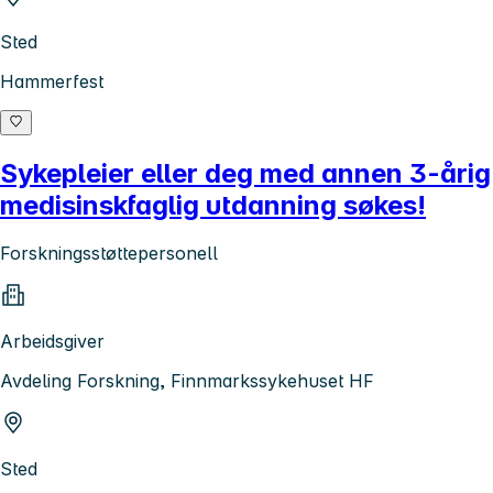
Sted
Hammerfest
Sykepleier eller deg med annen 3-årig
medisinskfaglig utdanning søkes!
Forskningsstøttepersonell
Arbeidsgiver
Avdeling Forskning, Finnmarkssykehuset HF
Sted