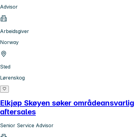
Advisor
Arbeidsgiver
Norway
Sted
Lørenskog
Elkjøp Skøyen søker områdeansvarlig
aftersales
Senior Service Advisor