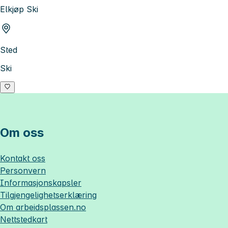
Elkjøp Ski
Sted
Ski
Om oss
Kontakt oss
Personvern
Informasjonskapsler
Tilgjengelighetserklæring
Om
arbeidsplassen.no
Nettstedkart