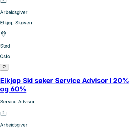
Arbeidsgiver
Elkjøp Skøyen
Sted
Oslo
Elkjøp Ski søker Service Advisor i 20%
og 60%
Service Advisor
Arbeidsgiver