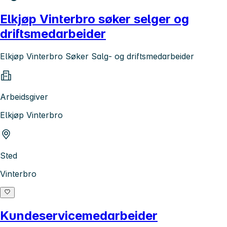
Elkjøp Vinterbro søker selger og
driftsmedarbeider
Elkjøp Vinterbro Søker Salg- og driftsmedarbeider
Arbeidsgiver
Elkjøp Vinterbro
Sted
Vinterbro
Kundeservicemedarbeider