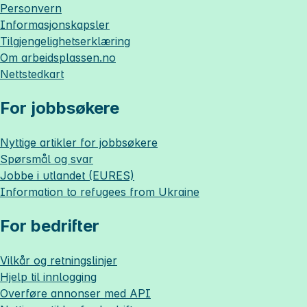
Personvern
Informasjonskapsler
Tilgjengelighetserklæring
Om
arbeidsplassen.no
Nettstedkart
For jobbsøkere
Nyttige artikler for jobbsøkere
Spørsmål og svar
Jobbe i utlandet (EURES)
Information to refugees from Ukraine
For bedrifter
Vilkår og retningslinjer
Hjelp til innlogging
Overføre annonser med API