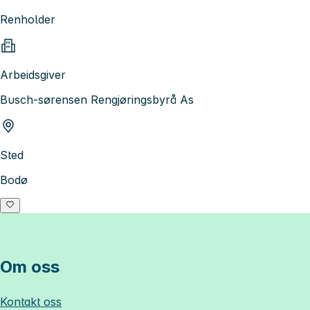
Renholder
Arbeidsgiver
Busch-sørensen Rengjøringsbyrå As
Sted
Bodø
Om oss
Kontakt oss