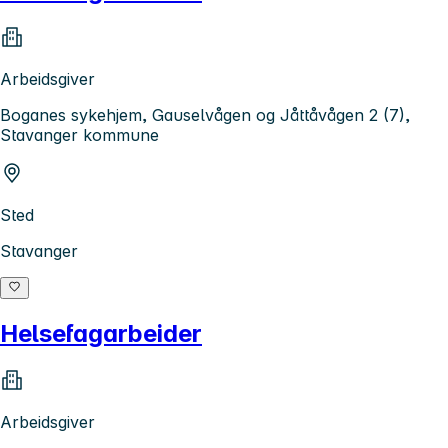
Arbeidsgiver
Boganes sykehjem, Gauselvågen og Jåttåvågen 2 (7),
Stavanger kommune
Sted
Stavanger
Helsefagarbeider
Arbeidsgiver