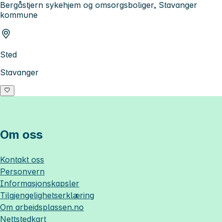
Bergåstjern sykehjem og omsorgsboliger, Stavanger
kommune
Sted
Stavanger
Om oss
Kontakt oss
Personvern
Informasjonskapsler
Tilgjengelighetserklæring
Om
arbeidsplassen.no
Nettstedkart