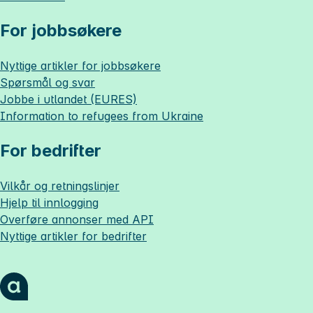
For jobbsøkere
Nyttige artikler for jobbsøkere
Spørsmål og svar
Jobbe i utlandet (EURES)
Information to refugees from Ukraine
For bedrifter
Vilkår og retningslinjer
Hjelp til innlogging
Overføre annonser med API
Nyttige artikler for bedrifter