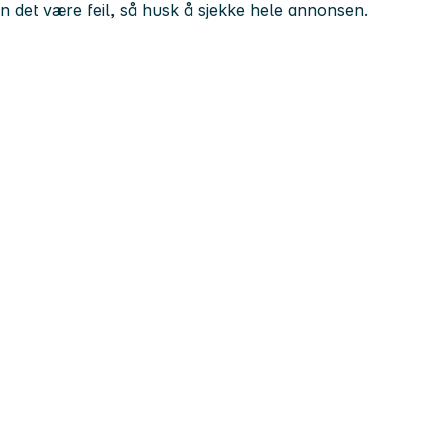
kan det være feil, så husk å sjekke hele annonsen.