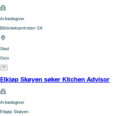
Arbeidsgiver
Biblioteksentralen SA
Sted
Oslo
Elkjøp Skøyen søker Kitchen Advisor
Arbeidsgiver
Elkjøp Skøyen