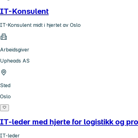
IT-Konsulent
IT-Konsulent midt i hjertet av Oslo
Arbeidsgiver
Upheads AS
Sted
Oslo
IT-leder med hjerte for logistikk og p
IT-leder