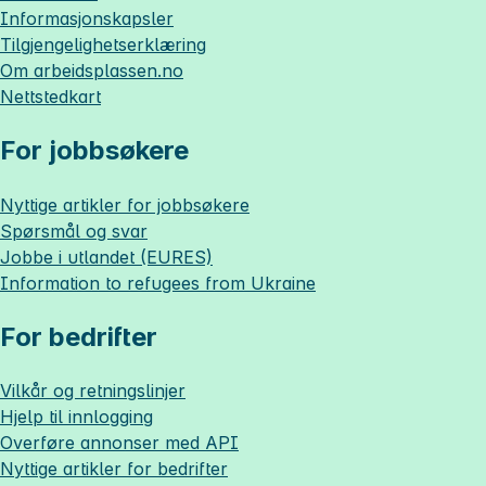
Informasjonskapsler
Tilgjengelighetserklæring
Om
arbeidsplassen.no
Nettstedkart
For jobbsøkere
Nyttige artikler for jobbsøkere
Spørsmål og svar
Jobbe i utlandet (EURES)
Information to refugees from Ukraine
For bedrifter
Vilkår og retningslinjer
Hjelp til innlogging
Overføre annonser med API
Nyttige artikler for bedrifter