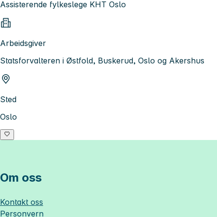
Assisterende fylkeslege KHT Oslo
Arbeidsgiver
Statsforvalteren i Østfold, Buskerud, Oslo og Akershus
Sted
Oslo
Om oss
Kontakt oss
Personvern