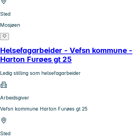
Sted
Mosjøen
Helsefagarbeider - Vefsn kommune -
Harton Furøes gt 25
Ledig stilling som helsefagarbeider
Arbeidsgiver
Vefsn kommune Harton Furøes gt 25
Sted