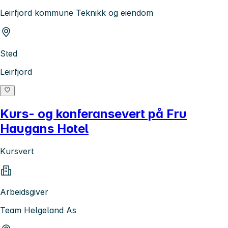
Leirfjord kommune Teknikk og eiendom
Sted
Leirfjord
Kurs- og konferansevert på Fru
Haugans Hotel
Kursvert
Arbeidsgiver
Team Helgeland As