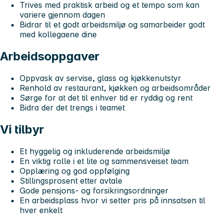
Trives med praktisk arbeid og et tempo som kan
variere gjennom dagen
Bidrar til et godt arbeidsmiljø og samarbeider godt
med kollegaene dine
Arbeidsoppgaver
Oppvask av servise, glass og kjøkkenutstyr
Renhold av restaurant, kjøkken og arbeidsområder
Sørge for at det til enhver tid er ryddig og rent
Bidra der det trengs i teamet
Vi tilbyr
Et hyggelig og inkluderende arbeidsmiljø
En viktig rolle i et lite og sammensveiset team
Opplæring og god oppfølging
Stillingsprosent etter avtale
Gode pensjons- og forsikringsordninger
En arbeidsplass hvor vi setter pris på innsatsen til
hver enkelt