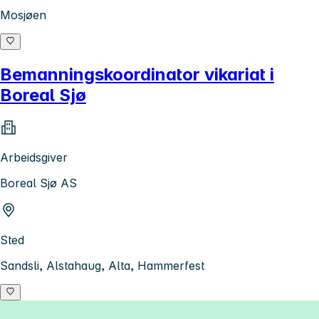
Mosjøen
Bemanningskoordinator vikariat i
Boreal Sjø
Arbeidsgiver
Boreal Sjø AS
Sted
Sandsli, Alstahaug, Alta, Hammerfest