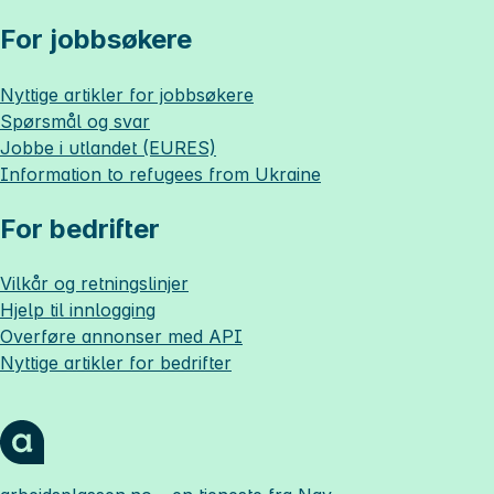
For jobbsøkere
Nyttige artikler for jobbsøkere
Spørsmål og svar
Jobbe i utlandet (EURES)
Information to refugees from Ukraine
For bedrifter
Vilkår og retningslinjer
Hjelp til innlogging
Overføre annonser med API
Nyttige artikler for bedrifter