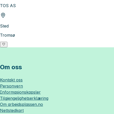
TOS AS
Sted
Tromsø
Om oss
Kontakt oss
Personvern
Informasjonskapsler
Tilgjengelighetserklæring
Om
arbeidsplassen.no
Nettstedkart