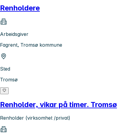
Renholdere
Arbeidsgiver
Fagrent, Tromsø kommune
Sted
Tromsø
Renholder, vikar på timer. Tromsø
Renholder (virksomhet /privat)