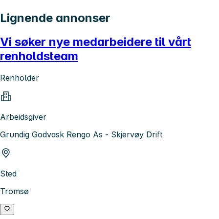
Lignende annonser
Vi søker nye medarbeidere til vårt
renholdsteam
Renholder
Arbeidsgiver
Grundig Godvask Rengo As - Skjervøy Drift
Sted
Tromsø