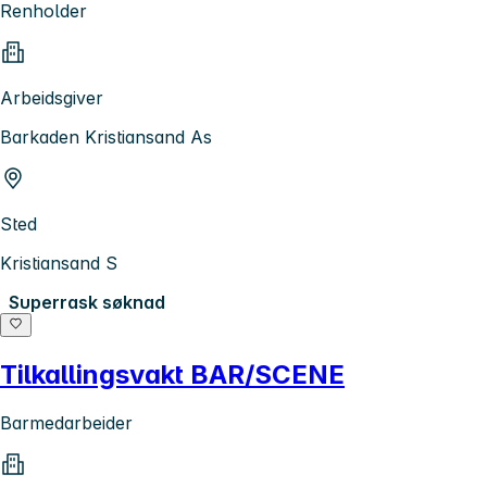
Renholder
Arbeidsgiver
Barkaden Kristiansand As
Sted
Kristiansand S
Superrask søknad
Tilkallingsvakt BAR/SCENE
Barmedarbeider