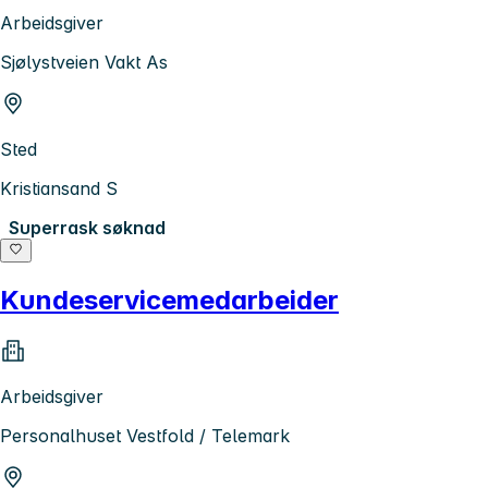
Arbeidsgiver
Sjølystveien Vakt As
Sted
Kristiansand S
Superrask søknad
Kundeservicemedarbeider
Arbeidsgiver
Personalhuset Vestfold / Telemark