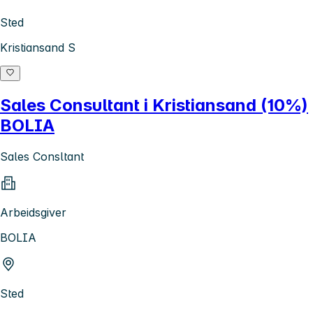
Sted
Kristiansand S
Sales Consultant i Kristiansand (10%)
BOLIA
Sales Consltant
Arbeidsgiver
BOLIA
Sted