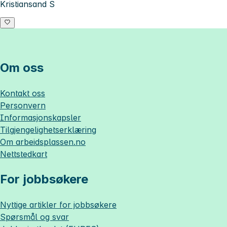
Kristiansand S
Om oss
Kontakt oss
Personvern
Informasjonskapsler
Tilgjengelighetserklæring
Om
arbeidsplassen.no
Nettstedkart
For jobbsøkere
Nyttige artikler for jobbsøkere
Spørsmål og svar