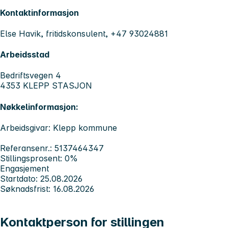
Kontaktinformasjon
Else Havik, fritidskonsulent, +47 93024881
Arbeidsstad
Bedriftsvegen 4
4353 KLEPP STASJON
Nøkkelinformasjon:
Arbeidsgivar: Klepp kommune
Referansenr.: 5137464347
Stillingsprosent: 0%
Engasjement
Startdato: 25.08.2026
Søknadsfrist: 16.08.2026
Kontaktperson for stillingen