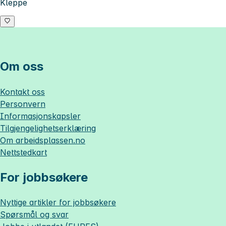
Kleppe
Om oss
Kontakt oss
Personvern
Informasjonskapsler
Tilgjengelighetserklæring
Om
arbeidsplassen.no
Nettstedkart
For jobbsøkere
Nyttige artikler for jobbsøkere
Spørsmål og svar