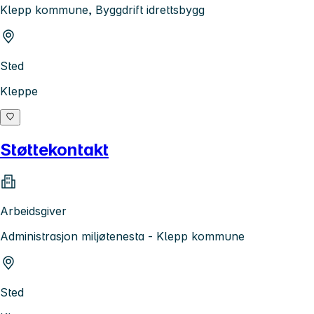
Klepp kommune, Byggdrift idrettsbygg
Sted
Kleppe
Støttekontakt
Arbeidsgiver
Administrasjon miljøtenesta - Klepp kommune
Sted