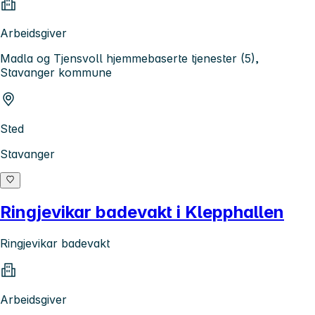
Arbeidsgiver
Madla og Tjensvoll hjemmebaserte tjenester (5),
Stavanger kommune
Sted
Stavanger
Ringjevikar badevakt i Klepphallen
Ringjevikar badevakt
Arbeidsgiver