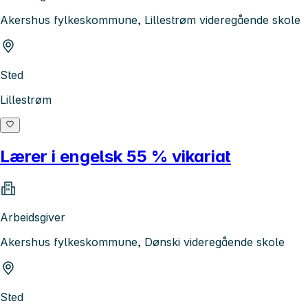
Akershus fylkeskommune, Lillestrøm videregående skole
Sted
Lillestrøm
Lærer i engelsk 55 % vikariat
Arbeidsgiver
Akershus fylkeskommune, Dønski videregående skole
Sted