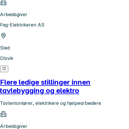
Arbeidsgiver
Fag-Elektrikeren AS
Sted
Olsvik
Flere ledige stillinger innen
tavlebygging og elektro
Tavlemontører, elektrikere og hjelpearbeidere
Arbeidsgiver